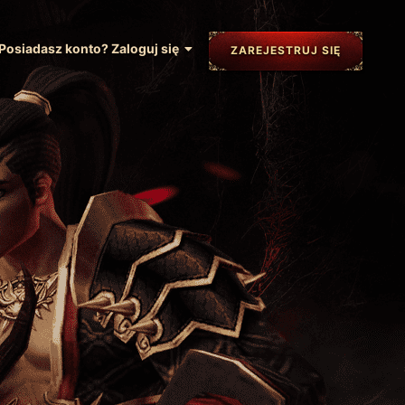
Posiadasz konto? Zaloguj się
ZAREJESTRUJ SIĘ