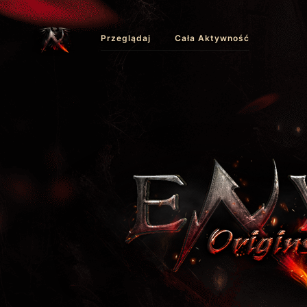
Przeglądaj
Cała Aktywność