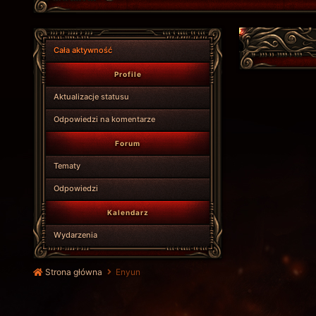
Cała aktywność
Profile
Aktualizacje statusu
Odpowiedzi na komentarze
Forum
Tematy
Odpowiedzi
Kalendarz
Wydarzenia
Strona główna
Enyun