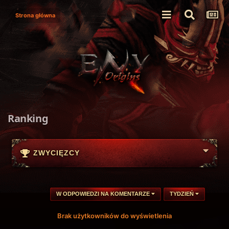
Strona główna
Ranking
ZWYCIĘZCY
W ODPOWIEDZI NA KOMENTARZE
TYDZIEŃ
Brak użytkowników do wyświetlenia