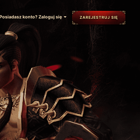
Posiadasz konto? Zaloguj się
ZAREJESTRUJ SIĘ