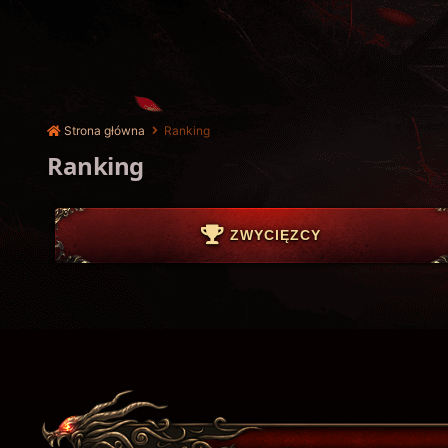
Strona główna
Ranking
Ranking
ZWYCIĘZCY