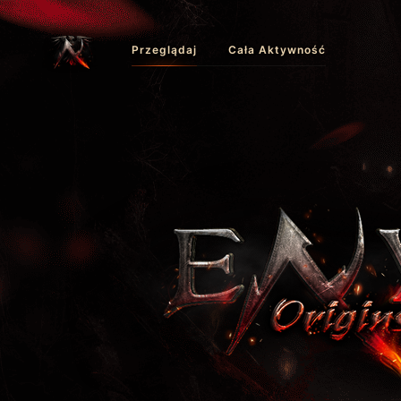
Przeglądaj
Cała Aktywność