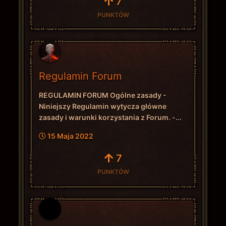
7
PUNKTÓW
Regulamin Forum
REGULAMIN FORUM Ogólne zasady -
Niniejszy Regulamin wytycza główne
zasady i warunki korzystania z Forum. -...
15 Maja 2022
7
PUNKTÓW