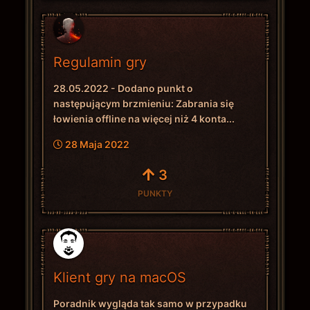
Regulamin gry
28.05.2022 - Dodano punkt o
następującym brzmieniu: Zabrania się
łowienia offline na więcej niż 4 konta...
28 Maja 2022
3
PUNKTY
Klient gry na macOS
Poradnik wygląda tak samo w przypadku