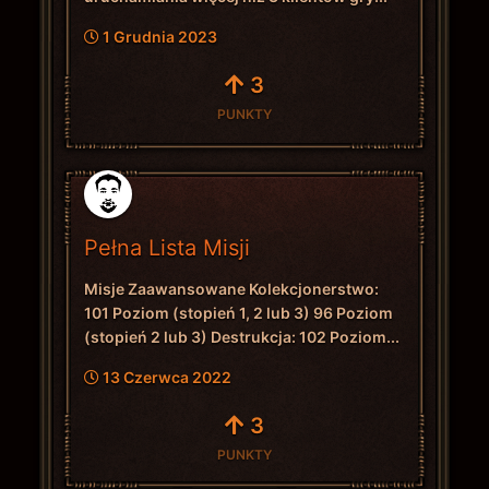
1 Grudnia 2023
3
PUNKTY
Pełna Lista Misji
Misje Zaawansowane Kolekcjonerstwo:
101 Poziom (stopień 1, 2 lub 3) 96 Poziom
(stopień 2 lub 3) Destrukcja: 102 Poziom...
13 Czerwca 2022
3
PUNKTY